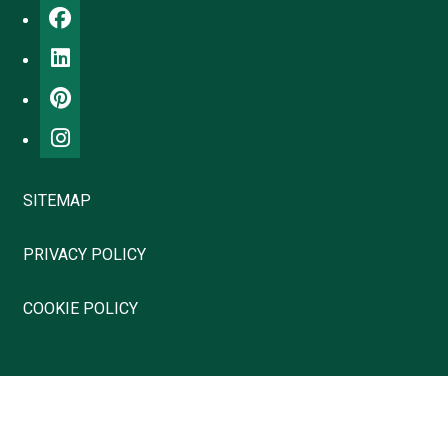
SITEMAP
PRIVACY POLICY
COOKIE POLICY