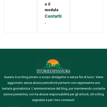
o il
modulo
Contatti
.
Questo è un blog privato a scopo divulgativo e senza fini di lucro. Viene
aggiornato senza alcuna periodicità pertanto non rappresenta una
testata giornalistica.
L’amministratore del blog, pur mantenendo costante
azione preventiva, non ha alcuna responsabilità per gli articoli, siti e blog
segnalati e per i loro contenuti.