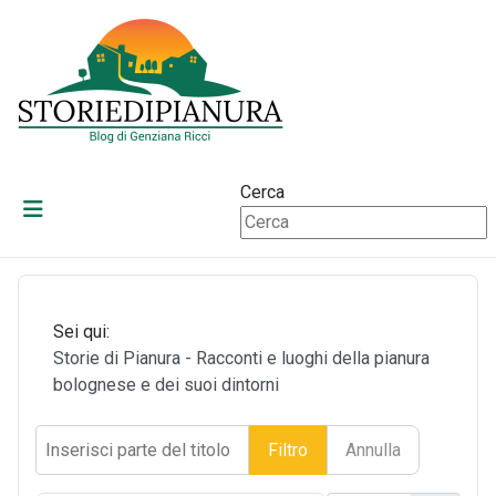
Cerca
Sei qui:
Storie di Pianura - Racconti e luoghi della pianura
bolognese e dei suoi dintorni
Inserisci parte del titolo
Filtro
Annulla