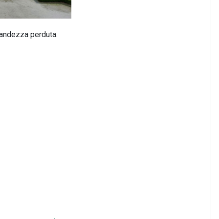
grandezza perduta.