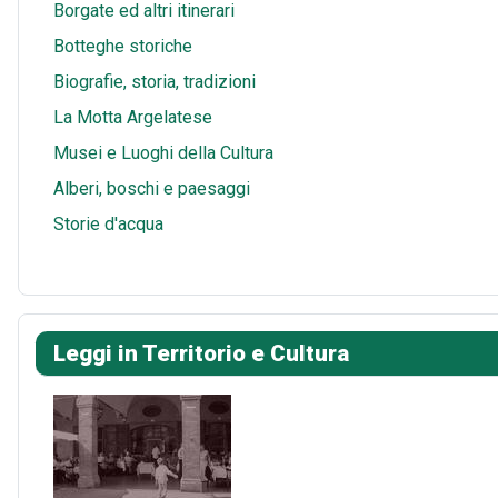
Borgate ed altri itinerari
Botteghe storiche
Biografie, storia, tradizioni
La Motta Argelatese
Musei e Luoghi della Cultura
Alberi, boschi e paesaggi
Storie d'acqua
Leggi in Territorio e Cultura