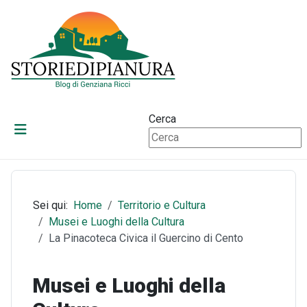
Cerca
Sei qui:
Home
Territorio e Cultura
Musei e Luoghi della Cultura
La Pinacoteca Civica il Guercino di Cento
Musei e Luoghi della