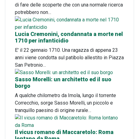
di fare delle scoperte che con una normale ricerca
potrebbero non…
Lucia Cremonini, condannata a morte nel
1710 per infanticidio
E' il 22 gennaio 1710. Una ragazza di appena 23
anni viene condotta sul patibolo allestito in Piazza
San Petronio…
Sasso Morelli: un architetto ed il suo
borgo
A qualche chilometro da Imola, lungo il torrente
Correcchio, sorge Sasso Morelli, un piccolo e
tranquillo paesino di origine rurale…
Il vicus romano di Maccaretolo: Roma
lontano da Roma