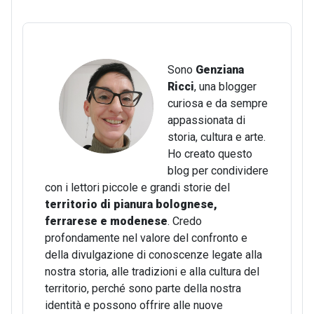
Sono
Genziana
Ricci
, una blogger
curiosa e da sempre
appassionata di
storia, cultura e arte.
Ho creato questo
blog per condividere
con i lettori piccole e grandi storie del
territorio di pianura bolognese,
ferrarese e modenese
. Credo
profondamente nel valore del confronto e
della divulgazione di conoscenze legate alla
nostra storia, alle tradizioni e alla cultura del
territorio, perché sono parte della nostra
identità e possono offrire alle nuove