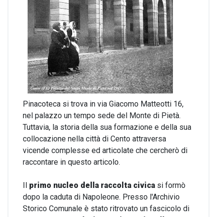
Pinacoteca si trova in via Giacomo Matteotti 16,
nel palazzo un tempo sede del Monte di Pietà.
Tuttavia, la storia della sua formazione e della sua
collocazione nella città di Cento attraversa
vicende complesse ed articolate che cercherò di
raccontare in questo articolo.
Il
primo nucleo della raccolta civica
si formò
dopo la caduta di Napoleone. Presso l'Archivio
Storico Comunale è stato ritrovato un fascicolo di