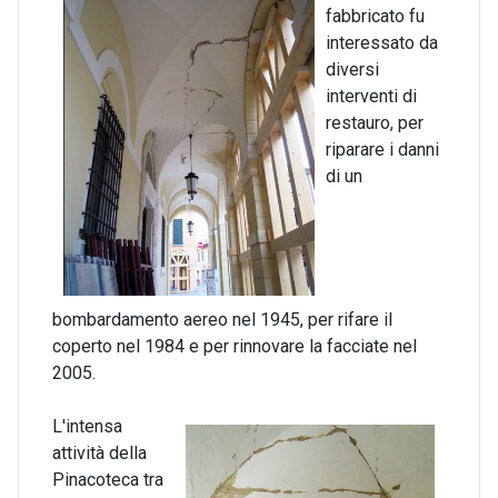
fabbricato fu
interessato da
diversi
interventi di
restauro, per
riparare i danni
di un
bombardamento aereo nel 1945, per rifare il
coperto nel 1984 e per rinnovare la facciate nel
2005.
L'intensa
attività della
Pinacoteca tra