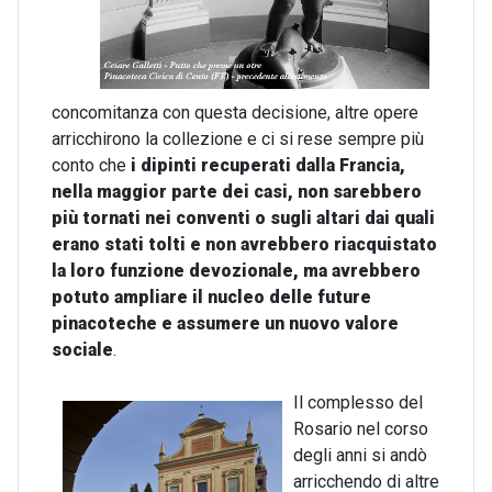
concomitanza con questa decisione, altre opere
arricchirono la collezione e ci si rese sempre più
conto che
i dipinti recuperati dalla Francia,
nella maggior parte dei casi, non sarebbero
più tornati nei conventi o sugli altari dai quali
erano stati tolti e non avrebbero riacquistato
la loro funzione devozionale, ma avrebbero
potuto ampliare il nucleo delle future
pinacoteche e assumere un nuovo valore
sociale
.
Il complesso del
Rosario nel corso
degli anni si andò
arricchendo di altre