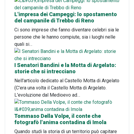
L'impresa dei Campeggi: lo spostamento
del campanile di Trebbo di Reno
Ci sono imprese che fanno diventare celebri sia le
persone che le hanno compiute, sia i luoghi nelle
quali si…
I Senatori Bandini e la Motta di Argelato:
storie che si intrecciano
Nell'articolo dedicato al Castello Motta di Argelato
(C'era una volta il Castello Motta di Argelato.
L'evoluzione dal Medioevo ad…
Tommaso Della Volpe, il conte che
fotografò l'anima contadina di Imola
Quando studi la storia di un territorio può capitare