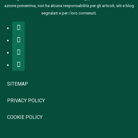
azione preventiva, non ha alcuna responsabilità per gli articoli, siti e blog
segnalati e per i loro contenuti.
SITEMAP
PRIVACY POLICY
COOKIE POLICY