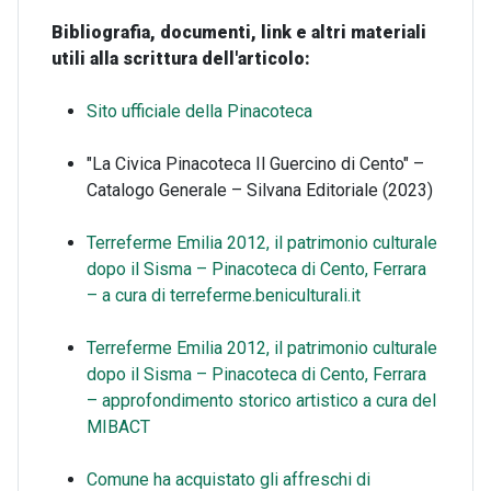
Bibliografia, documenti, link e altri materiali
utili alla scrittura dell'articolo:
Sito ufficiale della Pinacoteca
"La Civica Pinacoteca Il Guercino di Cento" –
Catalogo Generale – Silvana Editoriale (2023)
Terreferme Emilia 2012, il patrimonio culturale
dopo il Sisma – Pinacoteca di Cento, Ferrara
– a cura di terreferme.beniculturali.it
Terreferme Emilia 2012, il patrimonio culturale
dopo il Sisma – Pinacoteca di Cento, Ferrara
– approfondimento storico artistico a cura del
MIBACT
Comune ha acquistato gli affreschi di