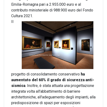
Emilia-Romagna pari a 2.955.000 euro e al
contributo ministeriale di 988.900 euro del Fondo
Cultura 2021.
Il
progetto di consolidamento conservativo
ha
aumentato del 60% il grado di sicurezza anti-
sismica
. Inoltre, è stata attuata una progettazione
integrata volta all'abbattimento di barriere
architettoniche, all'adeguamento degli impianti, alla
predisposizione di spazi per esposizioni