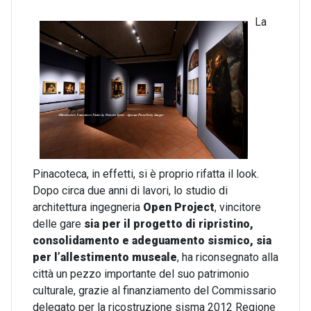
La
Pinacoteca, in effetti, si è proprio rifatta il look.
Dopo circa due anni di lavori, lo studio di
architettura ingegneria
Open Project
, vincitore
delle gare
sia per il progetto di ripristino,
consolidamento e adeguamento sismico, sia
per l’allestimento museale
, ha riconsegnato alla
città un pezzo importante del suo patrimonio
culturale, grazie al finanziamento del Commissario
delegato per la ricostruzione sisma 2012 Regione