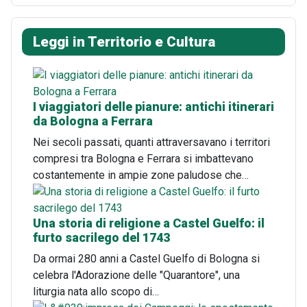
Leggi in Territorio e Cultura
I viaggiatori delle pianure: antichi itinerari
da Bologna a Ferrara
Nei secoli passati, quanti attraversavano i territori
compresi tra Bologna e Ferrara si imbattevano
costantemente in ampie zone paludose che…
Una storia di religione a Castel Guelfo: il
furto sacrilego del 1743
Da ormai 280 anni a Castel Guelfo di Bologna si
celebra l'Adorazione delle "Quarantore", una
liturgia nata allo scopo di…