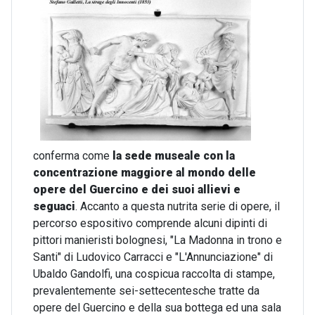
conferma come
la sede museale con la
concentrazione maggiore al mondo delle
opere del Guercino
e dei suoi allievi e
seguaci
. Accanto a questa nutrita serie di opere, il
percorso espositivo comprende alcuni dipinti di
pittori manieristi bolognesi, "La Madonna in trono e
Santi" di Ludovico Carracci e "L'Annunciazione" di
Ubaldo Gandolfi, una cospicua raccolta di stampe,
prevalentemente sei-settecentesche tratte da
opere del Guercino e della sua bottega ed una sala