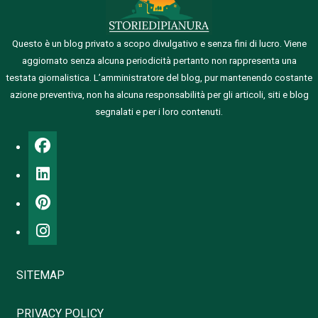
Questo è un blog privato a scopo divulgativo e senza fini di lucro. Viene
aggiornato senza alcuna periodicità pertanto non rappresenta una
testata giornalistica.
L’amministratore del blog, pur mantenendo costante
azione preventiva, non ha alcuna responsabilità per gli articoli, siti e blog
segnalati e per i loro contenuti.
SITEMAP
PRIVACY POLICY