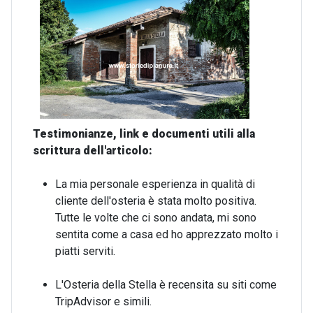
Testimonianze, link e documenti utili alla
scrittura dell'articolo:
La mia personale esperienza in qualità di
cliente dell'osteria è stata molto positiva.
Tutte le volte che ci sono andata, mi sono
sentita come a casa ed ho apprezzato molto i
piatti serviti.
L'Osteria della Stella è recensita su siti come
TripAdvisor e simili.