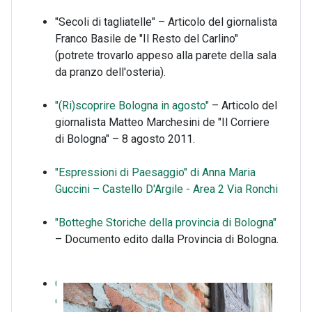
"Secoli di tagliatelle" – Articolo del giornalista
Franco Basile de "Il Resto del Carlino"
(potrete trovarlo appeso alla parete della sala
da pranzo dell'osteria).
"(Ri)scoprire Bologna in agosto"
– Articolo del
giornalista Matteo Marchesini de "Il Corriere
di Bologna" – 8 agosto 2011.
"Espressioni di Paesaggio" di Anna Maria
Guccini – Castello D'Argile - Area 2 Via Ronchi
"Botteghe Storiche della provincia di Bologna"
– Documento edito dalla Provincia di Bologna.
Guida
della