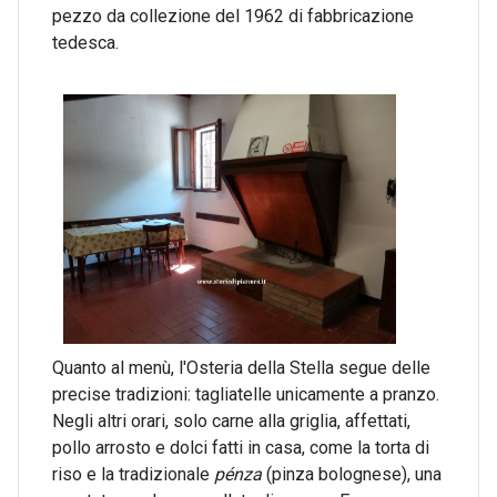
pezzo da collezione del 1962 di fabbricazione
tedesca.
Quanto al menù, l'Osteria della Stella segue delle
precise tradizioni: tagliatelle unicamente a pranzo.
Negli altri orari, solo carne alla griglia, affettati,
pollo arrosto e dolci fatti in casa, come la torta di
riso e la tradizionale
pénza
(pinza bolognese)
, una