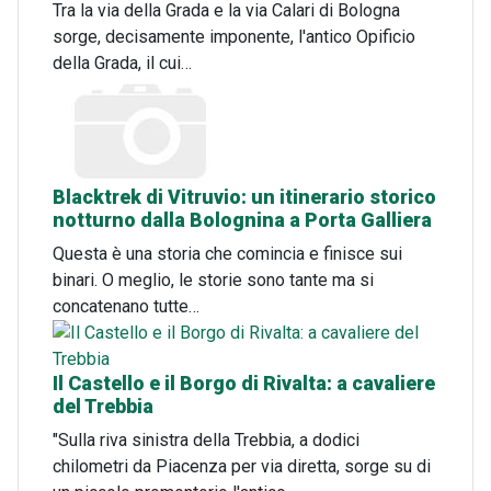
Tra la via della Grada e la via Calari di Bologna
sorge, decisamente imponente, l'antico Opificio
della Grada, il cui…
Blacktrek di Vitruvio: un itinerario storico
notturno dalla Bolognina a Porta Galliera
Questa è una storia che comincia e finisce sui
binari. O meglio, le storie sono tante ma si
concatenano tutte…
Il Castello e il Borgo di Rivalta: a cavaliere
del Trebbia
"Sulla riva sinistra della Trebbia, a dodici
chilometri da Piacenza per via diretta, sorge su di