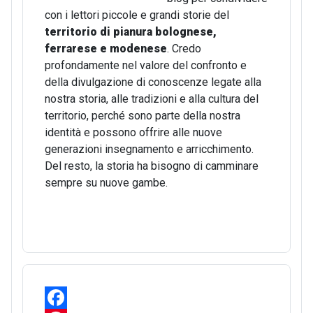
con i lettori piccole e grandi storie del
territorio di pianura bolognese,
ferrarese e modenese
. Credo
profondamente nel valore del confronto e
della divulgazione di conoscenze legate alla
nostra storia, alle tradizioni e alla cultura del
territorio, perché sono parte della nostra
identità e possono offrire alle nuove
generazioni insegnamento e arricchimento.
Del resto, la storia ha bisogno di camminare
sempre su nuove gambe.