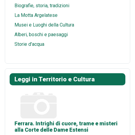
Biografie, storia, tradizioni
La Motta Argelatese
Musei e Luoghi della Cultura
Alberi, boschi e paesaggi
Storie d'acqua
Leggi in Territorio e Cultura
Ferrara. Intrighi di cuore, trame e misteri
alla Corte delle Dame Estensi