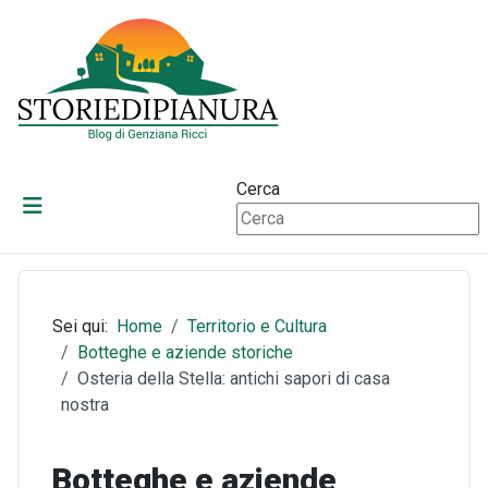
Cerca
Sei qui:
Home
Territorio e Cultura
Botteghe e aziende storiche
Osteria della Stella: antichi sapori di casa
nostra
Botteghe e aziende