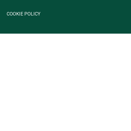
COOKIE POLICY