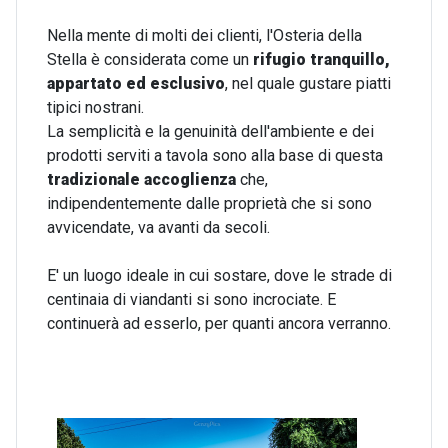
Nella mente di molti dei clienti, l'Osteria della
Stella è considerata come un
rifugio tranquillo,
appartato ed esclusivo
, nel quale gustare piatti
tipici nostrani.
La semplicità e la genuinità dell'ambiente e dei
prodotti serviti a tavola sono alla base di questa
tradizionale accoglienza
che,
indipendentemente dalle proprietà che si sono
avvicendate, va avanti da secoli.
E' un luogo ideale in cui sostare, dove le strade di
centinaia di viandanti si sono incrociate. E
continuerà ad esserlo, per quanti ancora verranno.