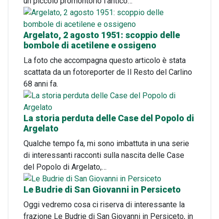
un piccolo promontorio l'antico…
Argelato, 2 agosto 1951: scoppio delle
bombole di acetilene e ossigeno
La foto che accompagna questo articolo è stata
scattata da un fotoreporter de Il Resto del Carlino
68 anni fa.
La storia perduta delle Case del Popolo di
Argelato
Qualche tempo fa, mi sono imbattuta in una serie
di interessanti racconti sulla nascita delle Case
del Popolo di Argelato,…
Le Budrie di San Giovanni in Persiceto
Oggi vedremo cosa ci riserva di interessante la
frazione Le Budrie di San Giovanni in Persiceto, in