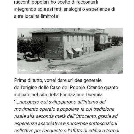
racconti popolari, ho scelto di raccontarli
integrando ad essi fatti analoghi o esperienze di
altre località limitrofe.
Prima di tutto, vorrei dare un'idea generale
dell'origine delle Case del Popolo. Citando quanto
indicato nel sito della Fondazione Duemila
"
...nacquero e si svilupparono all'interno del
movimento operaio e popolare, la cui tradizione
risale alla seconda metà dell'Ottocento, grazie ad
esperienze associative e numerose sottoscrizioni
collettive per l'acquisto o l'affitto di edifici o terreni