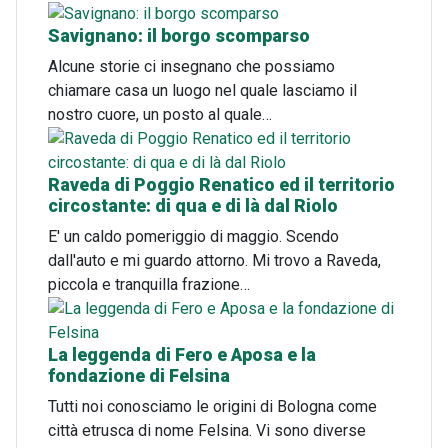
Savignano: il borgo scomparso
Alcune storie ci insegnano che possiamo
chiamare casa un luogo nel quale lasciamo il
nostro cuore, un posto al quale…
Raveda di Poggio Renatico ed il territorio
circostante: di qua e di là dal Riolo
E' un caldo pomeriggio di maggio. Scendo
dall'auto e mi guardo attorno. Mi trovo a Raveda,
piccola e tranquilla frazione…
La leggenda di Fero e Aposa e la
fondazione di Felsina
Tutti noi conosciamo le origini di Bologna come
città etrusca di nome Felsina. Vi sono diverse