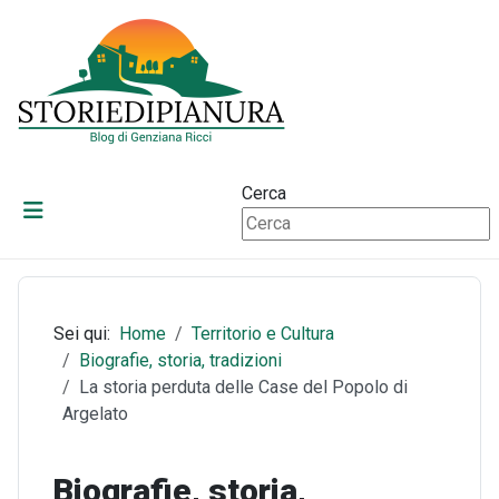
Cerca
Sei qui:
Home
Territorio e Cultura
Biografie, storia, tradizioni
La storia perduta delle Case del Popolo di
Argelato
Biografie, storia,