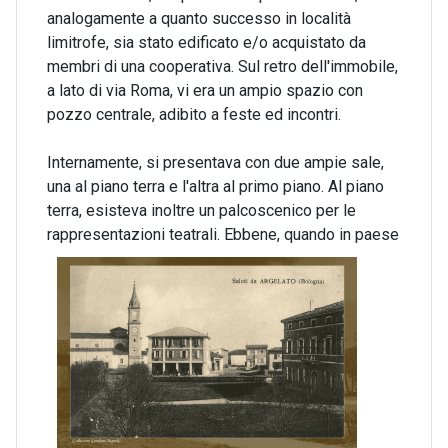
analogamente a quanto successo in località
limitrofe, sia stato edificato e/o acquistato da
membri di una cooperativa. Sul retro dell'immobile,
a lato di via Roma, vi era un ampio spazio con
pozzo centrale, adibito a feste ed incontri.
Internamente, si presentava con due ampie sale,
una al piano terra e l'altra al primo piano. Al piano
terra, esisteva inoltre un palcoscenico per le
rappresentazioni teatrali.
Ebbene, quando in paese