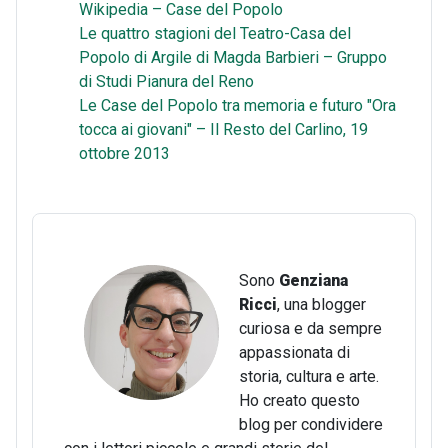
Wikipedia – Case del Popolo
Le quattro stagioni del Teatro-Casa del
Popolo di Argile di Magda Barbieri – Gruppo
di Studi Pianura del Reno
Le Case del Popolo tra memoria e futuro "Ora
tocca ai giovani" – Il Resto del Carlino, 19
ottobre 2013
Sono
Genziana
Ricci
, una blogger
curiosa e da sempre
appassionata di
storia, cultura e arte.
Ho creato questo
blog per condividere