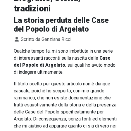
tradizioni
La storia perduta delle Case
del Popolo di Argelato
Dettagli
Scritto da
Genziana Ricci
Qualche tempo fa, mi sono imbattuta in una serie
di interessanti racconti sulla nascita delle
Case
del Popolo di Argelato
, sui quali ho avuto modo
di indagare ultimamente.
Il titolo scelto per questo articolo non è dunque
casuale, poiché ho scoperto, con mio grande
rammarico, che non esiste documentazione che
tratti esaustivamente della storia e della presenza
delle Case del Popolo specificatamente per
Argelato. Di conseguenza, senza fonti ed elementi
che mi aiutino ad appurare quanto ci sia di vero nei