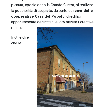
pianura, specie dopo la Grande Guerra, si realizzò
la possibilità di acquisto, da parte dei
soci delle
cooperative Casa del Popolo
, di edifici
appositamente dedicati alle loro attività ricreative
e sociali.
Inutile dire
che le