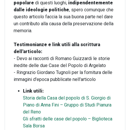
popolare
di questi luoghi,
indipendentemente
dalle ideologie politiche
, spero comunque che
questo articolo faccia la sua buona parte nel dare
un contributo alla causa della preservazione della
memoria.
Testimonianze e link utili alla scrittura
dell'articolo:
- Devo ai racconti di Romano Guizzardi le storie
inedite delle due Case del Popolo di Argelato
- Ringrazio Giordano Tugnoli per la fornitura delle
immagini d'epoca pubblicate nell'articolo
Link utili:
Storia della Casa del popolo di S. Giorgio di
Piano di Anna Fini – Gruppo di Studi Pianura
del Reno
Gli sfratti delle case del popolo – Biglioteca
Sala Borsa