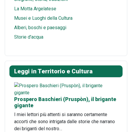
La Motta Argelatese
Musei e Luoghi della Cultura
Alberi, boschi e paesaggi
Storie d'acqua
Leggi in Territorio e Cultura
Prospero Baschieri (Pruspòn), il brigante
gigante
I miei lettori più attenti si saranno certamente
accorti che sono intrigata dalle storie che narrano
dei briganti del nostro…