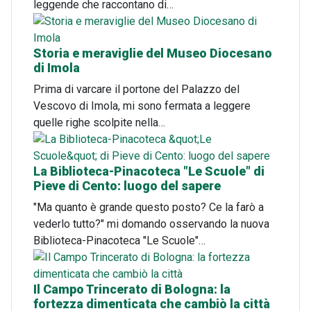
leggende che raccontano di…
Storia e meraviglie del Museo Diocesano
di Imola
Prima di varcare il portone del Palazzo del
Vescovo di Imola, mi sono fermata a leggere
quelle righe scolpite nella…
La Biblioteca-Pinacoteca "Le Scuole" di
Pieve di Cento: luogo del sapere
"Ma quanto è grande questo posto? Ce la farò a
vederlo tutto?" mi domando osservando la nuova
Biblioteca-Pinacoteca "Le Scuole"…
Il Campo Trincerato di Bologna: la
fortezza dimenticata che cambiò la città