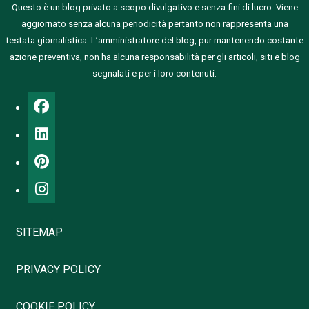
Questo è un blog privato a scopo divulgativo e senza fini di lucro. Viene
aggiornato senza alcuna periodicità pertanto non rappresenta una
testata giornalistica.
L’amministratore del blog, pur mantenendo costante
azione preventiva, non ha alcuna responsabilità per gli articoli, siti e blog
segnalati e per i loro contenuti.
SITEMAP
PRIVACY POLICY
COOKIE POLICY