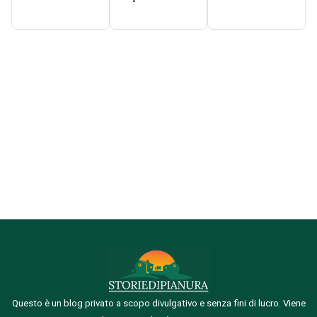
Questo è un blog privato a scopo divulgativo e senza fini di lucro. Viene