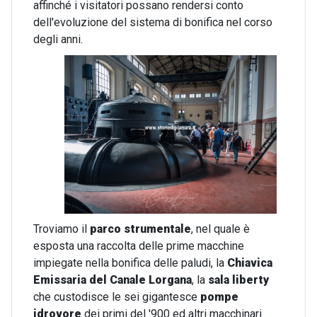
affinché i visitatori possano rendersi conto
dell'evoluzione del sistema di bonifica nel corso
degli anni.
Troviamo il
parco strumentale
, nel quale è
esposta una raccolta delle prime macchine
impiegate nella bonifica delle paludi, la
Chiavica
Emissaria del Canale Lorgana
, la
sala liberty
che custodisce le sei gigantesce
pompe
idrovore
dei primi del '900 ed altri macchinari