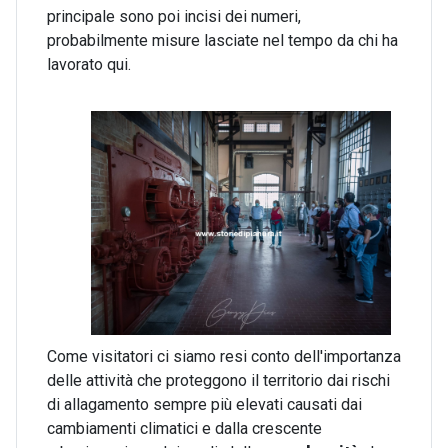
principale sono poi incisi dei numeri,
probabilmente misure lasciate nel tempo da chi ha
lavorato qui.
Come visitatori ci siamo resi conto dell'importanza
delle attività che proteggono il territorio dai rischi
di allagamento sempre più elevati causati dai
cambiamenti climatici e dalla crescente