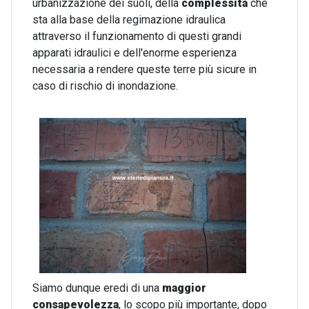
urbanizzazione dei suoli, della
complessità
che
sta alla base della regimazione idraulica
attraverso il funzionamento di questi grandi
apparati idraulici e dell'enorme esperienza
necessaria a rendere queste terre più sicure in
caso di rischio di inondazione.
Siamo dunque eredi di una
maggior
consapevolezza
, lo scopo più importante, dopo