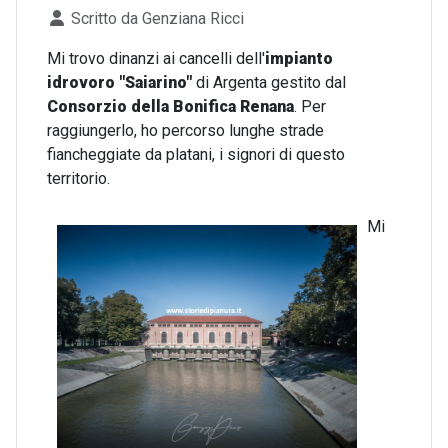
Dettagli
Scritto da
Genziana Ricci
Mi trovo dinanzi ai cancelli dell'
impianto
idrovoro "Saiarino"
di Argenta gestito dal
Consorzio della Bonifica Renana
. Per
raggiungerlo, ho percorso lunghe strade
fiancheggiate da platani, i signori di questo
territorio.
Mi