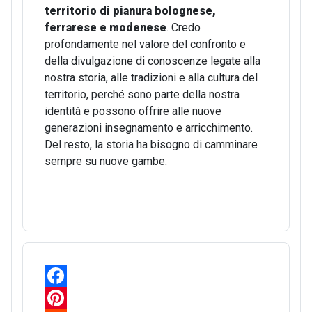
territorio di pianura bolognese,
ferrarese e modenese
. Credo
profondamente nel valore del confronto e
della divulgazione di conoscenze legate alla
nostra storia, alle tradizioni e alla cultura del
territorio, perché sono parte della nostra
identità e possono offrire alle nuove
generazioni insegnamento e arricchimento.
Del resto, la storia ha bisogno di camminare
sempre su nuove gambe.
F