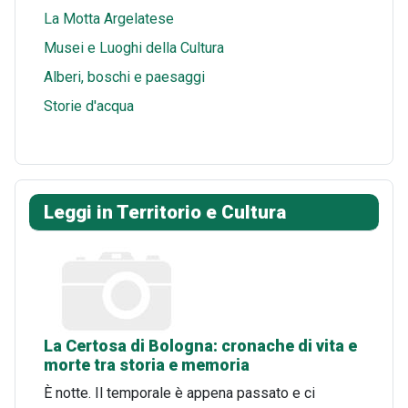
La Motta Argelatese
Musei e Luoghi della Cultura
Alberi, boschi e paesaggi
Storie d'acqua
Leggi in Territorio e Cultura
La Certosa di Bologna: cronache di vita e
morte tra storia e memoria
È notte. Il temporale è appena passato e ci