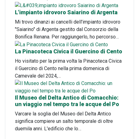
L'impianto idrovoro Saiarino di Argenta
Mi trovo dinanzi ai cancelli dell'impianto idrovoro
"Saiarino" di Argenta gestito dal Consorzio della
Bonifica Renana. Per raggiungerlo, ho percorso…
La Pinacoteca Civica il Guercino di Cento
Ho visitato per la prima volta la Pinacoteca Civica
il Guercino di Cento nella prima domenica di
Carnevale del 2024,…
Il Museo del Delta Antico di Comacchio:
un viaggio nel tempo tra le acque del Po
Varcare la soglia del Museo del Delta Antico
significa compiere un salto temporale di oltre
duemila anni. L'edificio che lo…