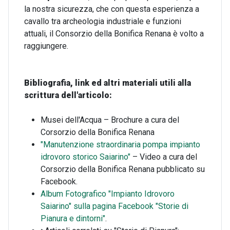
la nostra sicurezza, che con questa esperienza a
cavallo tra archeologia industriale e funzioni
attuali, il Consorzio della Bonifica Renana è volto a
raggiungere.
Bibliografia, link ed altri materiali utili alla
scrittura dell'articolo:
Musei dell'Acqua – Brochure a cura del
Corsorzio della Bonifica Renana
"Manutenzione straordinaria pompa impianto
idrovoro storico Saiarino"
– Video a cura del
Corsorzio della Bonifica Renana pubblicato su
Facebook.
Album Fotografico "Impianto Idrovoro
Saiarino" sulla pagina Facebook "Storie di
Pianura e dintorni"
.