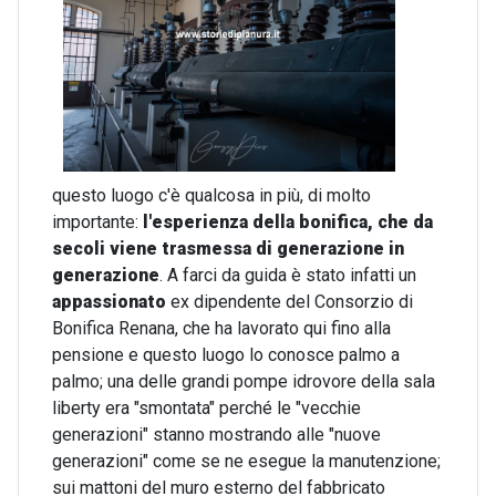
questo luogo c'è qualcosa in più, di molto
importante:
l'esperienza della bonifica, che da
secoli viene trasmessa di generazione in
generazione
. A farci da guida è stato infatti un
appassionato
ex dipendente del Consorzio di
Bonifica Renana, che ha lavorato qui fino alla
pensione e questo luogo lo conosce palmo a
palmo; una delle grandi pompe idrovore della sala
liberty era "smontata" perché le "vecchie
generazioni" stanno mostrando alle "nuove
generazioni" come se ne esegue la manutenzione;
sui mattoni del muro esterno del fabbricato