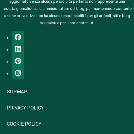
aggiornato senza alcuna periodicità pertanto non rappresenta una
testata giornalistica.
L’amministratore del blog, pur mantenendo costante
azione preventiva, non ha alcuna responsabilità per gli articoli, siti e blog
segnalati e per i loro contenuti.
SITEMAP
PRIVACY POLICY
COOKIE POLICY