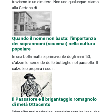
troviamo in un cimitero. Non uno qualunque: siamo
alla Certosa di…
Quando il nome non basta: l'importanza
dei soprannomi (scucmai) nella cultura
popolare
In una bella mattina primaverile degli anni '50,
s'alzan le serrande delle botteghe nel paesello. Il
calzolaio prepara i suoi…
Il Passatore e il brigantaggio romagnolo
di metà Ottocento