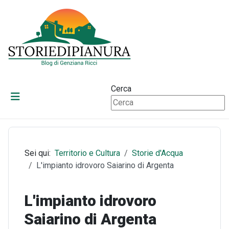
Cerca
Sei qui:
Territorio e Cultura
Storie d'Acqua
L'impianto idrovoro Saiarino di Argenta
L'impianto idrovoro
Saiarino di Argenta