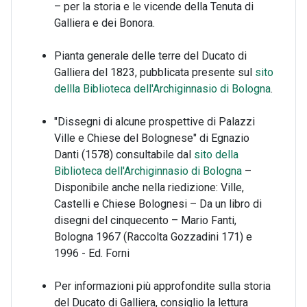
– per la storia e le vicende della Tenuta di
Galliera e dei Bonora.
Pianta generale delle terre del Ducato di
Galliera del 1823, pubblicata presente sul
sito
dellla Biblioteca dell'Archiginnasio di Bologna
.
"Dissegni di alcune prospettive di Palazzi
Ville e Chiese del Bolognese" di Egnazio
Danti (1578) consultabile dal
sito della
Biblioteca dell'Archiginnasio di Bologna
–
Disponibile anche nella riedizione: Ville,
Castelli e Chiese Bolognesi – Da un libro di
disegni del cinquecento – Mario Fanti,
Bologna 1967 (Raccolta Gozzadini 171) e
1996 - Ed. Forni
Per informazioni più approfondite sulla storia
del Ducato di Galliera, consiglio la lettura