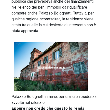
pubblica che prevedeva anche dei finanziamenti.
Nell'elenco dei beni immobili da riqualificare
compare anche Palazzo Bolognetti. Tuttavia, per
qualche ragione sconosciuta, la residenza viene
citata tra quelle la cui richiesta di intervento non è
stata approvata.
Palazzo Bolognetti rimane, per ora, una residenza
avvolta nel silenzio.
Eppure non credo che questo lo renda