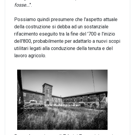
fosse...
".
Possiamo quindi presumere che l'aspetto attuale
della costruzione si debba ad un sostanziale
rifacimento eseguito tra la fine del '700 e l'inizio
dell'800, probabilmente per adattarlo a nuovi scopi
utilitari legati alla conduzione della tenuta e del
lavoro agricolo.