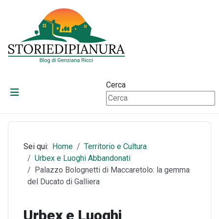
Cerca
Sei qui:
Home
Territorio e Cultura
Urbex e Luoghi Abbandonati
Palazzo Bolognetti di Maccaretolo: la gemma
del Ducato di Galliera
Urbex e Luoghi