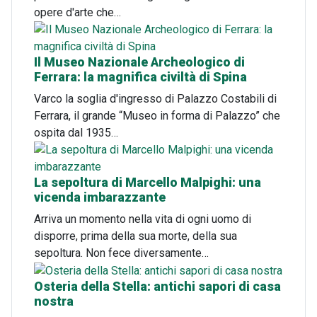
opere d'arte che…
Il Museo Nazionale Archeologico di
Ferrara: la magnifica civiltà di Spina
Varco la soglia d'ingresso di Palazzo Costabili di
Ferrara, il grande “Museo in forma di Palazzo” che
ospita dal 1935…
La sepoltura di Marcello Malpighi: una
vicenda imbarazzante
Arriva un momento nella vita di ogni uomo di
disporre, prima della sua morte, della sua
sepoltura. Non fece diversamente…
Osteria della Stella: antichi sapori di casa
nostra