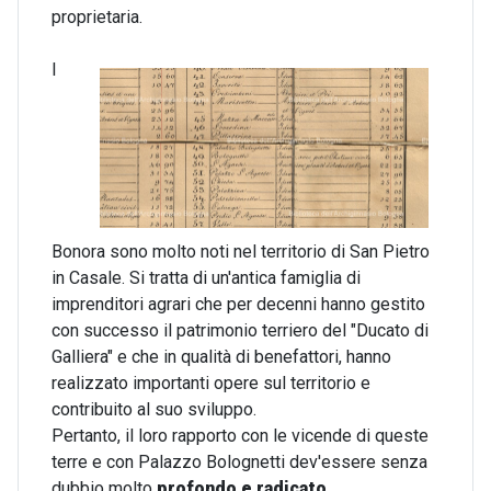
proprietaria.
I
Bonora sono molto noti nel territorio di San Pietro
in Casale. Si tratta di un'antica famiglia di
imprenditori agrari che per decenni hanno gestito
con successo il patrimonio terriero del "Ducato di
Galliera" e che in qualità di benefattori, hanno
realizzato importanti opere sul territorio e
contribuito al suo sviluppo.
Pertanto, il loro rapporto con le vicende di queste
terre e con Palazzo Bolognetti dev'essere senza
dubbio molto
profondo e radicato
.