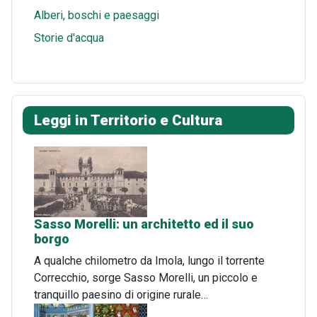
Alberi, boschi e paesaggi
Storie d'acqua
Leggi in Territorio e Cultura
Sasso Morelli: un architetto ed il suo
borgo
A qualche chilometro da Imola, lungo il torrente
Correcchio, sorge Sasso Morelli, un piccolo e
tranquillo paesino di origine rurale…