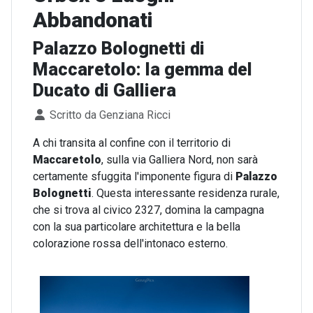
Abbandonati
Palazzo Bolognetti di
Maccaretolo: la gemma del
Ducato di Galliera
Dettagli
Scritto da
Genziana Ricci
A chi transita al confine con il territorio di
Maccaretolo
, sulla via Galliera Nord, non sarà
certamente sfuggita l'imponente figura di
Palazzo
Bolognetti
. Questa interessante residenza rurale,
che si trova al civico 2327, domina la campagna
con la sua particolare architettura e la bella
colorazione rossa dell'intonaco esterno.