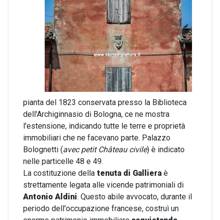
pianta del 1823 conservata presso la Biblioteca
dell'Archiginnasio di Bologna, ce ne mostra
l'estensione, indicando tutte le terre e proprietà
immobiliari che ne facevano parte. Palazzo
Bolognetti (
avec petit Château civile
) è indicato
nelle particelle 48 e 49.
La costituzione della
tenuta di Galliera
è
strettamente legata alle vicende patrimoniali di
Antonio Aldini
. Questo abile avvocato, durante il
periodo dell'occupazione francese, costruì un