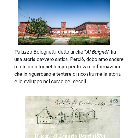
Palazzo Bolognetti, detto anche "
Al Bulgnét
" ha
una storia davvero antica. Perciò, dobbiamo andare
molto indietro nel tempo per trovare informazioni
che lo riguardano e tentare di ricostruirne la storia
e lo sviluppo nel corso dei secoli.