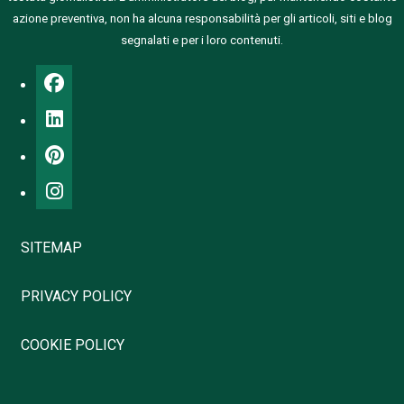
azione preventiva, non ha alcuna responsabilità per gli articoli, siti e blog
segnalati e per i loro contenuti.
SITEMAP
PRIVACY POLICY
COOKIE POLICY