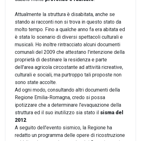
Attualmente la struttura è disabitata, anche se
stando ai racconti non si trova in questo stato da
molto tempo. Fino a qualche anno fa era abitata ed
è stata lo scenario di diversi spettacoli culturali e
musicali. Ho inoltre rintracciato alcuni documenti
comunali del 2009 che attestano l'intenzione della
proprietà di destinare la residenza e parte
dell'area agricola circostante ad attività ricreative,
culturali e sociali, ma purtroppo tali proposte non
sono state accolte.
Ad ogni modo, consultando altri documenti della
Regione Emilia-Romagna, credo si possa
ipotizzare che a determinare l'evaquazione della
struttura ed il suo inutilizzo sia stato il
sisma del
2012
.
A seguito dell'evento sismico, la Regione ha
redatto un programma delle opere di ricostruzione