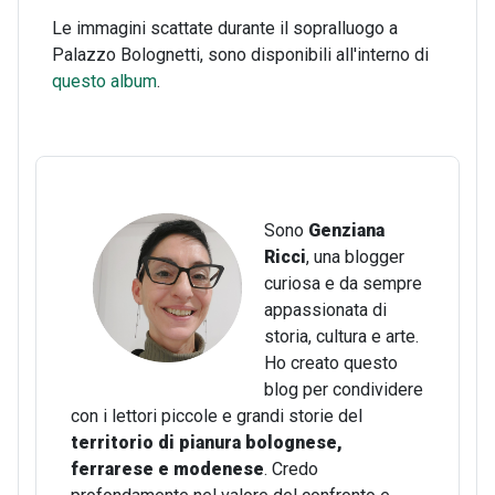
Le immagini scattate durante il sopralluogo a
Palazzo Bolognetti, sono disponibili all'interno di
questo album
.
Sono
Genziana
Ricci
, una blogger
curiosa e da sempre
appassionata di
storia, cultura e arte.
Ho creato questo
blog per condividere
con i lettori piccole e grandi storie del
territorio di pianura bolognese,
ferrarese e modenese
. Credo