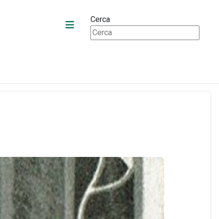
Cerca