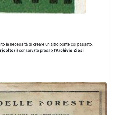
to la necessità di creare un altro ponte col passato,
ricoltori
) conservate presso l'
Archivio Ziosi
.