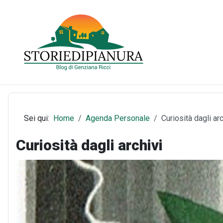
Sei qui:
Home
Agenda Personale
Curiosità dagli arc
Curiosità dagli archivi