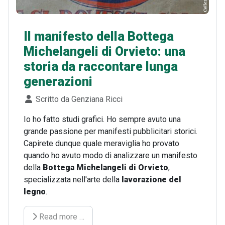
Il manifesto della Bottega
Michelangeli di Orvieto: una
storia da raccontare lunga
generazioni
Dettagli
Scritto da
Genziana Ricci
Io ho fatto studi grafici. Ho sempre avuto una
grande passione per manifesti pubblicitari storici.
Capirete dunque quale meraviglia ho provato
quando ho avuto modo di analizzare un manifesto
della
Bottega Michelangeli di Orvieto
,
specializzata nell'arte della
lavorazione del
legno
.
Read more …