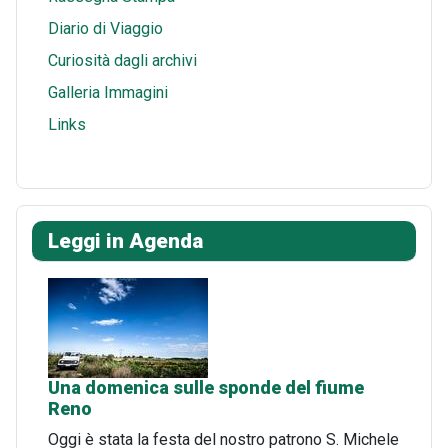
Diario di Viaggio
Curiosità dagli archivi
Galleria Immagini
Links
Leggi in Agenda
Una domenica sulle sponde del fiume
Reno
Oggi è stata la festa del nostro patrono S. Michele