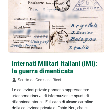
Internati Militari Italiani (IMI):
la guerra dimenticata
Dettagli
Scritto da
Genziana Ricci
Le collezioni private possono rappresentare
un'enorme riserva di informazioni e spunti di
riflessione storica. E' il caso di alcune cartoline
della collezione privata di Fabio Neri, che ci