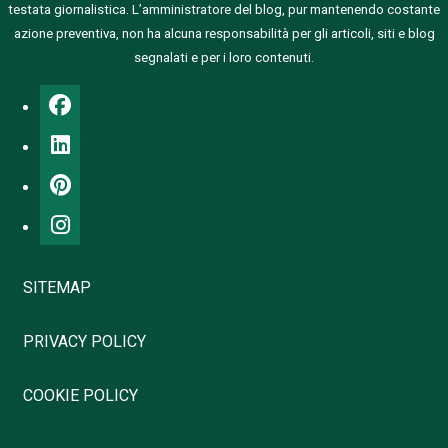
testata giornalistica.
L’amministratore del blog, pur mantenendo costante
azione preventiva, non ha alcuna responsabilità per gli articoli, siti e blog
segnalati e per i loro contenuti.
SITEMAP
PRIVACY POLICY
COOKIE POLICY