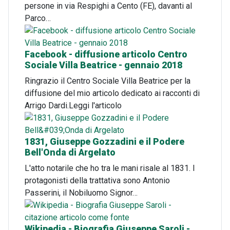
persone in via Respighi a Cento (FE), davanti al
Parco…
Facebook - diffusione articolo Centro
Sociale Villa Beatrice - gennaio 2018
Ringrazio il Centro Sociale Villa Beatrice per la
diffusione del mio articolo dedicato ai racconti di
Arrigo Dardi.Leggi l'articolo
1831, Giuseppe Gozzadini e il Podere
Bell'Onda di Argelato
L'atto notarile che ho tra le mani risale al 1831. I
protagonisti della trattativa sono Antonio
Passerini, il Nobiluomo Signor…
Wikipedia - Biografia Giuseppe Saroli -