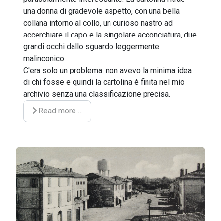
una donna di gradevole aspetto, con una bella
collana intorno al collo, un curioso nastro ad
accerchiare il capo e la singolare acconciatura, due
grandi occhi dallo sguardo leggermente
malinconico.
C'era solo un problema: non avevo la minima idea
di chi fosse e quindi la cartolina è finita nel mio
archivio senza una classificazione precisa.
Read more …