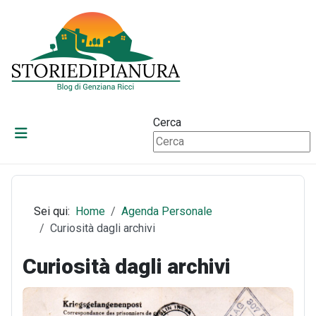
Cerca
Sei qui:
Home
Agenda Personale
Curiosità dagli archivi
Curiosità dagli archivi