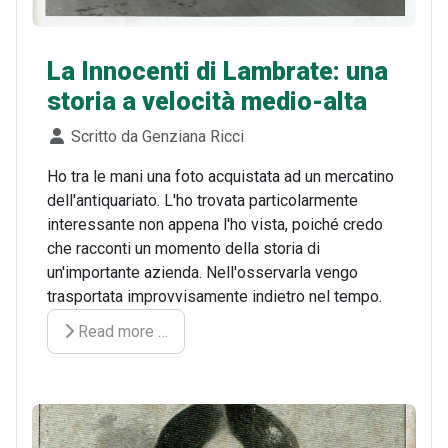
La Innocenti di Lambrate: una
storia a velocità medio-alta
Dettagli
Scritto da
Genziana Ricci
Ho tra le mani una foto acquistata ad un mercatino
dell'antiquariato. L'ho trovata particolarmente
interessante non appena l'ho vista, poiché credo
che racconti un momento della storia di
un'importante azienda. Nell'osservarla vengo
trasportata improvvisamente indietro nel tempo.
Read more …