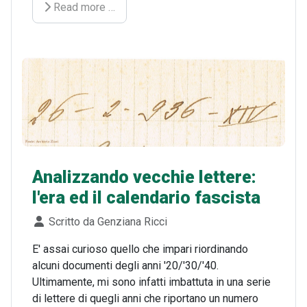
Read more …
Analizzando vecchie lettere:
l'era ed il calendario fascista
Dettagli
Scritto da
Genziana Ricci
E' assai curioso quello che impari riordinando
alcuni documenti degli anni '20/'30/'40.
Ultimamente, mi sono infatti imbattuta in una serie
di lettere di quegli anni che riportano un numero