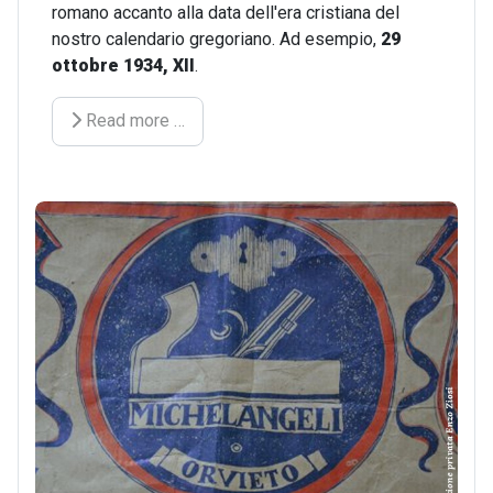
romano accanto alla data dell'era cristiana del
nostro calendario gregoriano. Ad esempio,
29
ottobre 1934, XII
.
Read more …