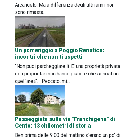
Arcangelo. Ma a differenza degli altri anni, non
sono rimasta…
Un pomeriggio a Poggio Renatico:
incontri che non ti aspetti
"Non puoi parcheggiare lì. E' una proprietà privata
ed i proprietari non hanno piacere che si sosti in
quell'area". Peccato, mi…
Passeggiata sulla via "Franchigena" di
Cento: 13 chilometri di storia
Ben prima delle 9.00 del mattino c'erano un po' di