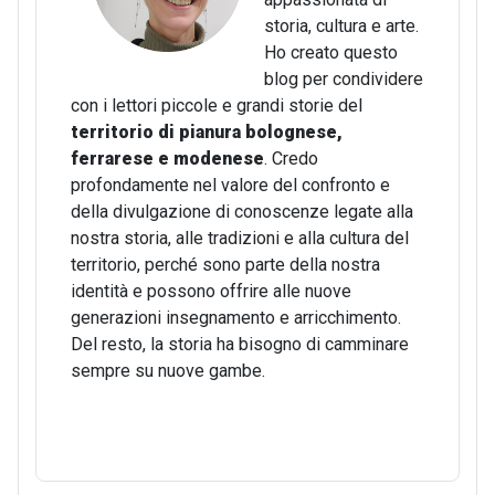
storia, cultura e arte.
Ho creato questo
blog per condividere
con i lettori piccole e grandi storie del
territorio di pianura bolognese,
ferrarese e modenese
. Credo
profondamente nel valore del confronto e
della divulgazione di conoscenze legate alla
nostra storia, alle tradizioni e alla cultura del
territorio, perché sono parte della nostra
identità e possono offrire alle nuove
generazioni insegnamento e arricchimento.
Del resto, la storia ha bisogno di camminare
sempre su nuove gambe.