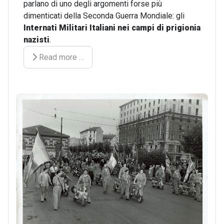
parlano di uno degli argomenti forse più
dimenticati della Seconda Guerra Mondiale: gli
Internati Militari Italiani nei campi di prigionia
nazisti
.
Read more …