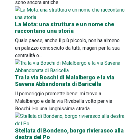
sono ancora antiche…
La Mota: una struttura e un nome che
raccontano una storia
Quale paese, anche il più piccolo, non ha almeno
un palazzo conosciuto da tutti, magari per la sua
centralità o…
Tra la via Boschi di Malalbergo e la via
Savena Abbandonata di Baricella
Il pomeriggio promette bene: mi trovo a
Malalbergo e dalla via Rivabella volto per via
Boschi. Ho una lunghissima strada…
Stellata di Bondeno, borgo rivierasco alla
destra del Po