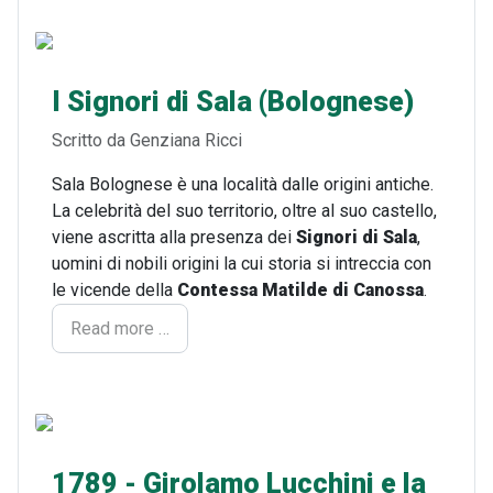
I Signori di Sala (Bolognese)
Dettagli
Scritto da
Genziana Ricci
Sala Bolognese è una località dalle origini antiche.
La celebrità del suo territorio, oltre al suo castello,
viene ascritta alla presenza dei
Signori di Sala
,
uomini di nobili origini la cui storia si intreccia con
le vicende della
Contessa Matilde di Canossa
.
Read more …
1789 - Girolamo Lucchini e la