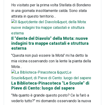
Ho visitato per la prima volta Stellata di Bondeno
in una giornata insolitamente calda. Sono stata
attirata in questo territorio…
Il "dente del Diavolo" della Mota: nuove
indagini tra mappe catastali e struttura
esterna
"Questa non può essere la Mota" mi ha detto la
mia vicina osservando con la lente la pianta della
Mota…
La Biblioteca-Pinacoteca "Le Scuole" di
Pieve di Cento: luogo del sapere
"Ma quanto è grande questo posto? Ce la farò a
vederlo tutto?" mi domando osservando la nuova