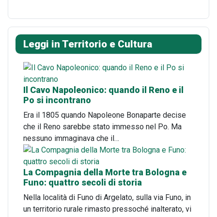
Leggi in Territorio e Cultura
Il Cavo Napoleonico: quando il Reno e il
Po si incontrano
Era il 1805 quando Napoleone Bonaparte decise
che il Reno sarebbe stato immesso nel Po. Ma
nessuno immaginava che il…
La Compagnia della Morte tra Bologna e
Funo: quattro secoli di storia
Nella località di Funo di Argelato, sulla via Funo, in
un territorio rurale rimasto pressoché inalterato, vi