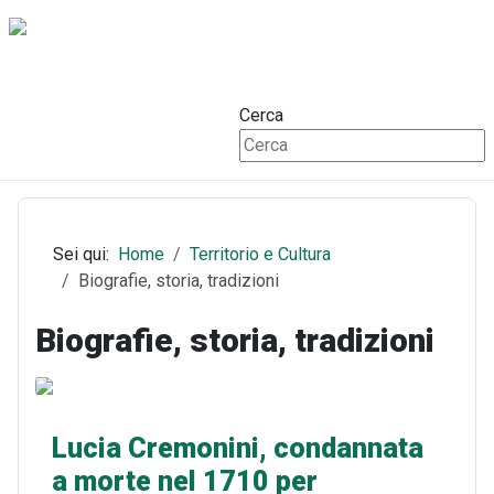
Cerca
Sei qui:
Home
Territorio e Cultura
Biografie, storia, tradizioni
Biografie, storia, tradizioni
Lucia Cremonini, condannata
a morte nel 1710 per