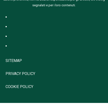
segnalati e per i loro contenuti.
SITEMAP
PRIVACY POLICY
COOKIE POLICY