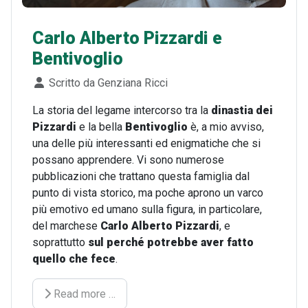
Carlo Alberto Pizzardi e
Bentivoglio
Dettagli
Scritto da
Genziana Ricci
La storia del legame intercorso tra la
dinastia dei
Pizzardi
e la bella
Bentivoglio
è, a mio avviso,
una delle più interessanti ed enigmatiche che si
possano apprendere. Vi sono numerose
pubblicazioni che trattano questa famiglia dal
punto di vista storico, ma poche aprono un varco
più emotivo ed umano sulla figura, in particolare,
del marchese
Carlo Alberto Pizzardi
, e
soprattutto
sul perché potrebbe aver fatto
quello che fece
.
Read more …