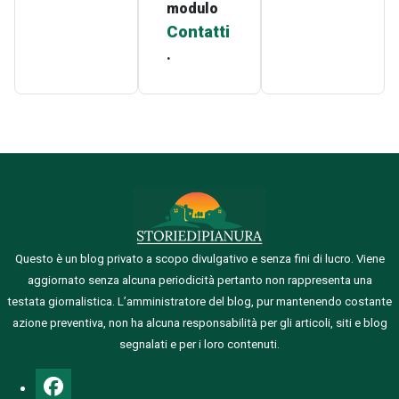
modulo
Contatti
.
Questo è un blog privato a scopo divulgativo e senza fini di lucro. Viene
aggiornato senza alcuna periodicità pertanto non rappresenta una
testata giornalistica.
L’amministratore del blog, pur mantenendo costante
azione preventiva, non ha alcuna responsabilità per gli articoli, siti e blog
segnalati e per i loro contenuti.