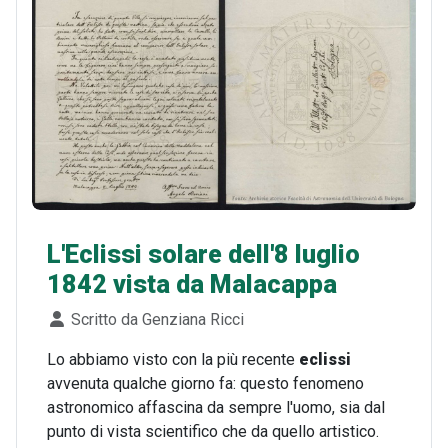
L'Eclissi solare dell'8 luglio
1842 vista da Malacappa
Dettagli
Scritto da
Genziana Ricci
Lo abbiamo visto con la più recente
eclissi
avvenuta qualche giorno fa: questo fenomeno
astronomico affascina da sempre l'uomo, sia dal
punto di vista scientifico che da quello artistico.