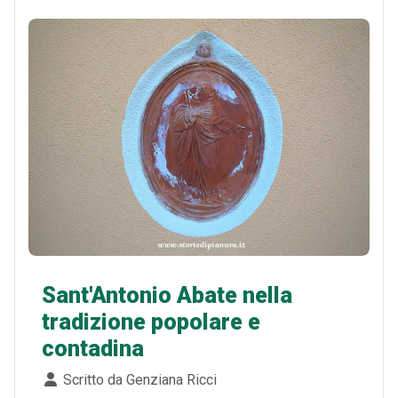
Sant'Antonio Abate nella
tradizione popolare e
contadina
Dettagli
Scritto da
Genziana Ricci