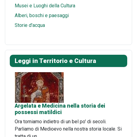
Musei e Luoghi della Cultura
Alberi, boschi e paesaggi
Storie d'acqua
Leggi in Territorio e Cultura
Argelata e Medicina nella storia dei
possessi matildici
Ora torniamo indietro di un bel po' di secoli.
Parliamo di Medioevo nella nostra storia locale. Si
tratta di un…