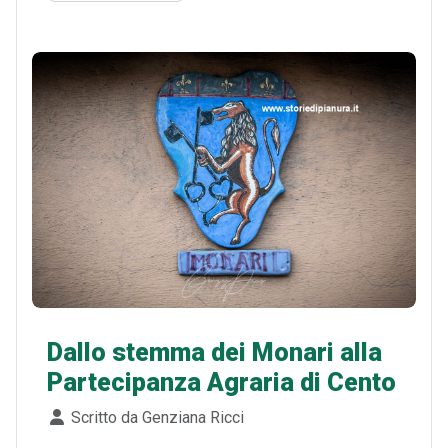
Dallo stemma dei Monari alla
Partecipanza Agraria di Cento
Dettagli
Scritto da
Genziana Ricci