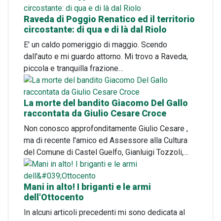
Raveda di Poggio Renatico ed il territorio
circostante: di qua e di là dal Riolo
E' un caldo pomeriggio di maggio. Scendo
dall'auto e mi guardo attorno. Mi trovo a Raveda,
piccola e tranquilla frazione…
La morte del bandito Giacomo Del Gallo
raccontata da Giulio Cesare Croce
Non conosco approfonditamente Giulio Cesare ,
ma di recente l'amico ed Assessore alla Cultura
del Comune di Castel Guelfo, Gianluigi Tozzoli,…
Mani in alto! I briganti e le armi
dell'Ottocento
In alcuni articoli precedenti mi sono dedicata al