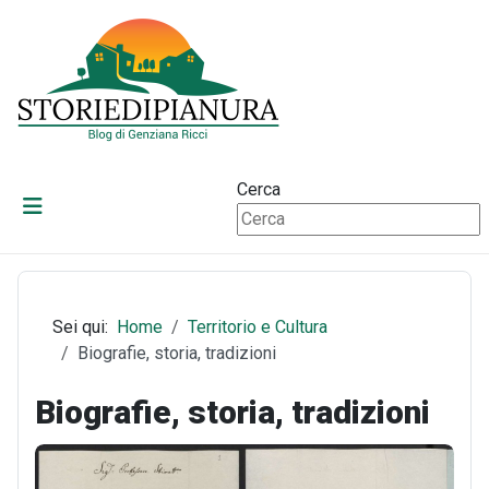
Cerca
Sei qui:
Home
Territorio e Cultura
Biografie, storia, tradizioni
Biografie, storia, tradizioni