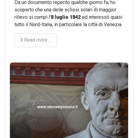
Da un documento reperito qualche giorno fa, ho
scoperto che una delle eclissi solari di maggior
rilievo si compì l'
8 luglio 1842
ed interessò quasi
tutto il Nord-Italia, in particolare la città di Venezia.
Read more …