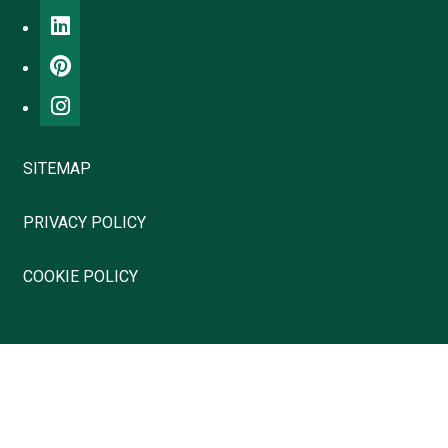
SITEMAP
PRIVACY POLICY
COOKIE POLICY