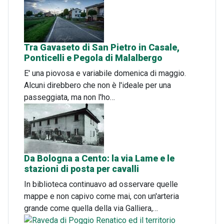
Tra Gavaseto di San Pietro in Casale,
Ponticelli e Pegola di Malalbergo
E' una piovosa e variabile domenica di maggio.
Alcuni direbbero che non è l'ideale per una
passeggiata, ma non l'ho…
Da Bologna a Cento: la via Lame e le
stazioni di posta per cavalli
In biblioteca continuavo ad osservare quelle
mappe e non capivo come mai, con un'arteria
grande come quella della via Galliera,…