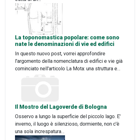
La toponomastica popolare: come sono
nate le denominazioni di vie ed edifici
In questo nuovo post, vorrei approfondire
l'argomento della nomenclatura di edifici e vie già
cominciato nell'articolo La Mota: una struttura e…
Il Mostro del Lagoverde di Bologna
Osservo a lungo la superficie del piccolo lago. E'
inverno, il luogo è silenzioso, dormiente, non c'è
una sola increspatura…