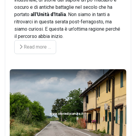
oscuro e di antiche battaglie nel secolo che ha
portato
all'Unità d'Italia
. Non siamo in tanti a
ritrovarci in questa serata post-ferragosto, ma
siamo curiosi. E questa è un'ottima ragione perché
il percorso abbia inizio.
Read more …