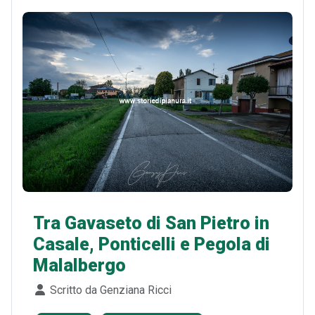
Tra Gavaseto di San Pietro in
Casale, Ponticelli e Pegola di
Malalbergo
Dettagli
Scritto da
Genziana Ricci