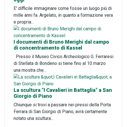
E' difficile immaginare come fosse un luogo più di
mille anni fa. Argelato, in quanto a formazione vera
e propria…
I documenti di Bruno Merighi dal campo
di concentramento di Kassel
Presso il Museo Civico Archeologico G. Ferraresi
di Stellata di Bondeno si tiene fino al 10 marzo
una mostra che…
La scultura "I Cavalieri in Battaglia" a San
Giorgio di Piano
Chiunque si trovi a passare nei pressi della Porta
Ferrara di San Giorgio di Piano, avrà certamente
notato una scultura…