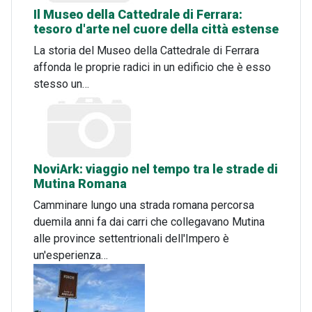
Il Museo della Cattedrale di Ferrara:
tesoro d'arte nel cuore della città estense
La storia del Museo della Cattedrale di Ferrara
affonda le proprie radici in un edificio che è esso
stesso un…
NoviArk: viaggio nel tempo tra le strade di
Mutina Romana
Camminare lungo una strada romana percorsa
duemila anni fa dai carri che collegavano Mutina
alle province settentrionali dell'Impero è
un'esperienza…