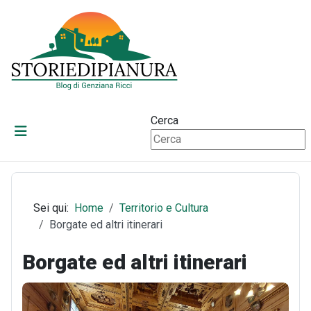
Cerca
Sei qui:
Home
Territorio e Cultura
Borgate ed altri itinerari
Borgate ed altri itinerari