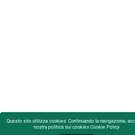
Questo sito utilizza cookies. Continuando la navigazione, acce
nostra politica sui cookies
Cookie Policy