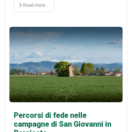
Read more …
Percorsi di fede nelle
campagne di San Giovanni in