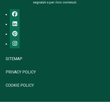
segnalati e per i loro contenuti.
SITEMAP
PRIVACY POLICY
COOKIE POLICY