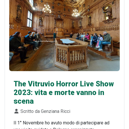
The Vitruvio Horror Live Show
2023: vita e morte vanno in
scena
Dettagli
Scritto da
Genziana Ricci
Il 1° Novembre ho avuto modo di partecipare ad