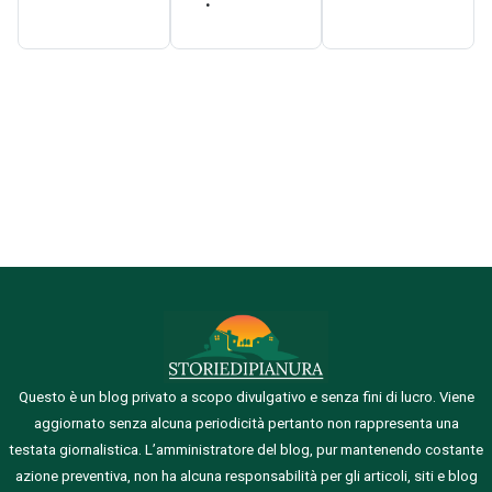
.
Questo è un blog privato a scopo divulgativo e senza fini di lucro. Viene
aggiornato senza alcuna periodicità pertanto non rappresenta una
testata giornalistica.
L’amministratore del blog, pur mantenendo costante
azione preventiva, non ha alcuna responsabilità per gli articoli, siti e blog