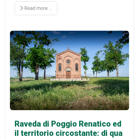
Read more …
Raveda di Poggio Renatico ed
il territorio circostante: di qua