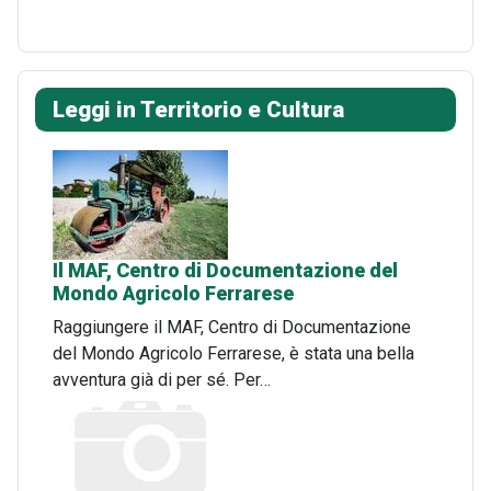
Leggi in Territorio e Cultura
Il MAF, Centro di Documentazione del
Mondo Agricolo Ferrarese
Raggiungere il MAF, Centro di Documentazione
del Mondo Agricolo Ferrarese, è stata una bella
avventura già di per sé. Per…