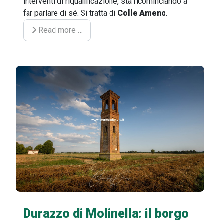
interventi di riqualificazione, sta ricominciando a
far parlare di sé. Si tratta di
Colle Ameno
.
Read more …
Durazzo di Molinella: il borgo