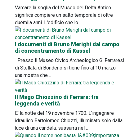
Varcare la soglia del Museo del Delta Antico
significa compiere un salto temporale di oltre
duemila anni. L'edificio che lo…
I documenti di Bruno Merighi dal campo
di concentramento di Kassel
Presso il Museo Civico Archeologico G. Ferraresi
di Stellata di Bondeno si tiene fino al 10 marzo
una mostra che…
Il Mago Chiozzino di Ferrara: tra
leggenda e verità
E' la notte del 19 novembre 1700. L'ingegnere
idraulico Bartolomeo Chiozzi, illuminato solo dalla
luce di una candela, sussurra nel…