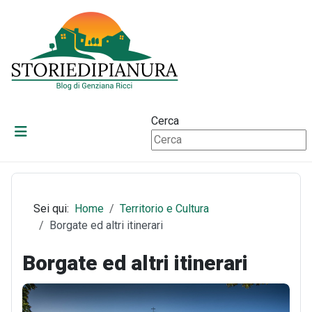
Cerca
Sei qui:
Home
Territorio e Cultura
Borgate ed altri itinerari
Borgate ed altri itinerari