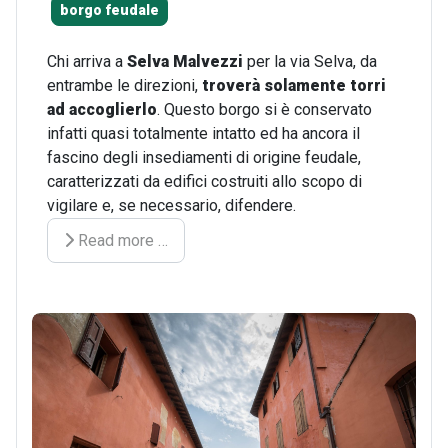
borgo feudale
Chi arriva a
Selva Malvezzi
per la via Selva, da
entrambe le direzioni,
troverà solamente torri
ad accoglierlo
. Questo borgo si è conservato
infatti quasi totalmente intatto ed ha ancora il
fascino degli insediamenti di origine feudale,
caratterizzati da edifici costruiti allo scopo di
vigilare e, se necessario, difendere.
Read more …