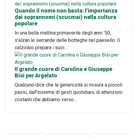
Quando il nome non basta: l'importanza
dei soprannomi (scucmai) nella cultura
popolare
In una bella mattina primaverile degli anni '50,
s'alzan le serrande delle botteghe nel paesello. Il
calzolaio prepara i suoi…
Il grande cuore di Carolina e Giuseppe
Bisi per Argelato
Qualcuno dice che la generosità si misura a piccoli
passi, dall'insieme di gesti quotidiani, di attenzioni
costanti che abbiamo verso…