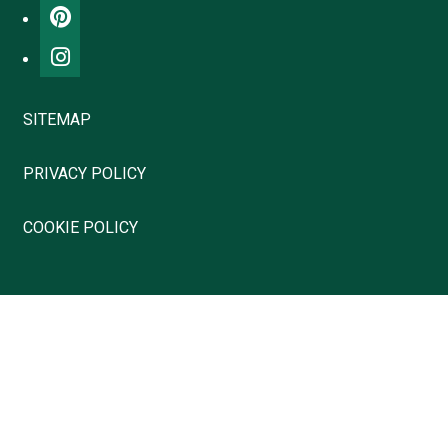
SITEMAP
PRIVACY POLICY
COOKIE POLICY