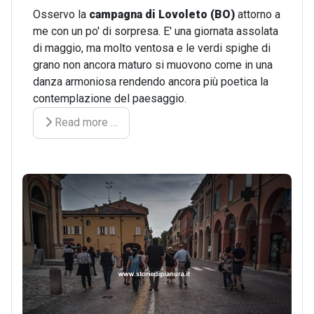
Osservo la
campagna di Lovoleto
(BO)
attorno a
me con un po' di sorpresa. E' una giornata assolata
di maggio, ma molto ventosa e le verdi spighe di
grano non ancora maturo si muovono come in una
danza armoniosa rendendo ancora più poetica la
contemplazione del paesaggio.
Read more …