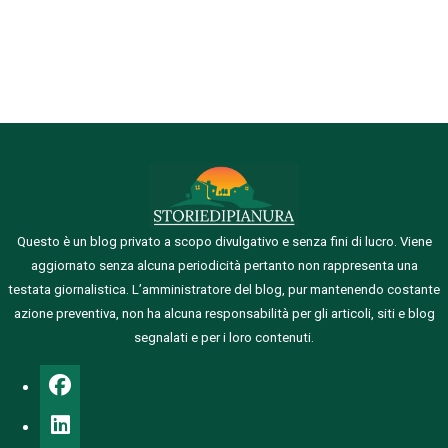
Questo è un blog privato a scopo divulgativo e senza fini di lucro. Viene
aggiornato senza alcuna periodicità pertanto non rappresenta una
testata giornalistica.
L’amministratore del blog, pur mantenendo costante
azione preventiva, non ha alcuna responsabilità per gli articoli, siti e blog
segnalati e per i loro contenuti.