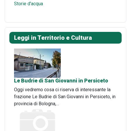
Storie d'acqua
Leggi in Territorio e Cultura
Le Budrie di San Giovanni in Persiceto
Oggi vedremo cosa ci riserva di interessante la
frazione Le Budrie di San Giovanni in Persiceto, in
provincia di Bologna,…