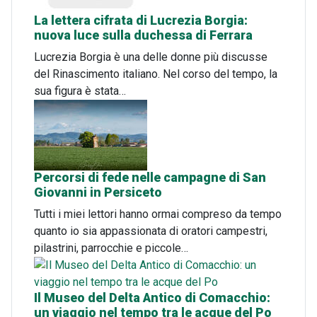
La lettera cifrata di Lucrezia Borgia:
nuova luce sulla duchessa di Ferrara
Lucrezia Borgia è una delle donne più discusse
del Rinascimento italiano. Nel corso del tempo, la
sua figura è stata…
Percorsi di fede nelle campagne di San
Giovanni in Persiceto
Tutti i miei lettori hanno ormai compreso da tempo
quanto io sia appassionata di oratori campestri,
pilastrini, parrocchie e piccole…
Il Museo del Delta Antico di Comacchio:
un viaggio nel tempo tra le acque del Po