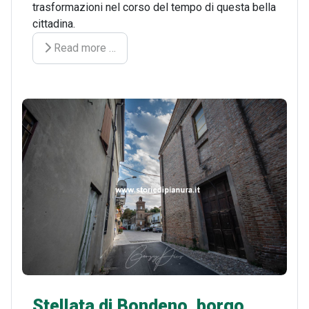
trasformazioni nel corso del tempo di questa bella
cittadina.
Read more …
Stellata di Bondeno, borgo