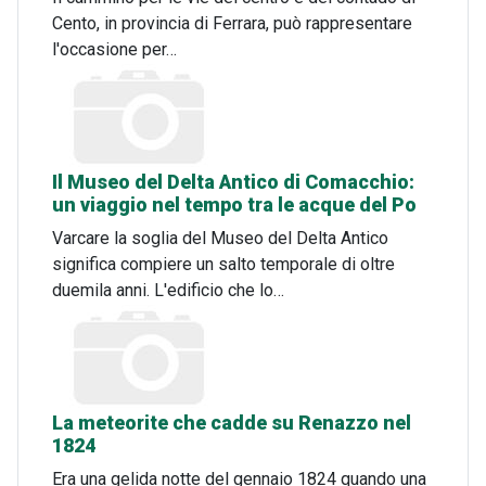
Cento, in provincia di Ferrara, può rappresentare
l'occasione per…
Il Museo del Delta Antico di Comacchio:
un viaggio nel tempo tra le acque del Po
Varcare la soglia del Museo del Delta Antico
significa compiere un salto temporale di oltre
duemila anni. L'edificio che lo…
La meteorite che cadde su Renazzo nel
1824
Era una gelida notte del gennaio 1824 quando una