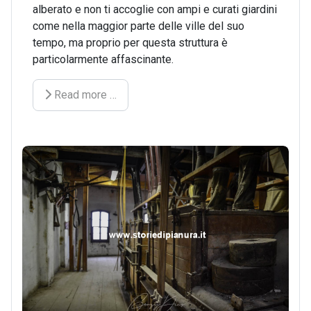
alberato e non ti accoglie con ampi e curati giardini
come nella maggior parte delle ville del suo
tempo, ma proprio per questa struttura è
particolarmente affascinante.
Read more …