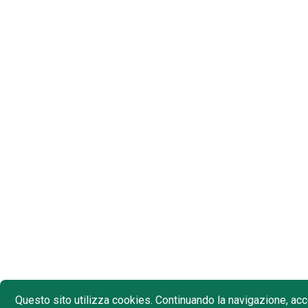
Questo sito utilizza cookies. Continuando la navigazione, acce