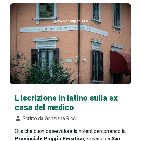
L'iscrizione in latino sulla ex
casa del medico
Dettagli
Scritto da
Genziana Ricci
Qualche buon osservatore la noterà percorrendo la
Provinciale Poggio Renatico
, arrivando a
San