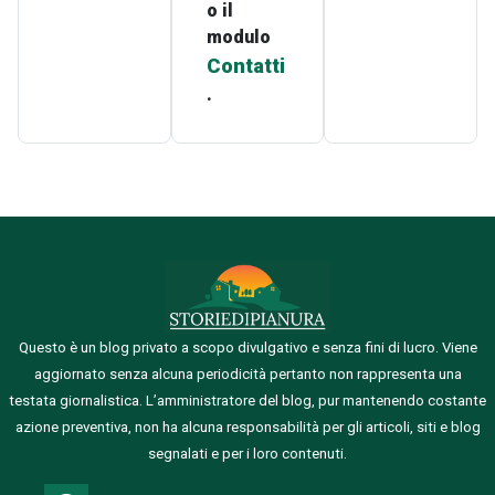
o il
modulo
Contatti
.
Questo è un blog privato a scopo divulgativo e senza fini di lucro. Viene
aggiornato senza alcuna periodicità pertanto non rappresenta una
testata giornalistica.
L’amministratore del blog, pur mantenendo costante
azione preventiva, non ha alcuna responsabilità per gli articoli, siti e blog
segnalati e per i loro contenuti.