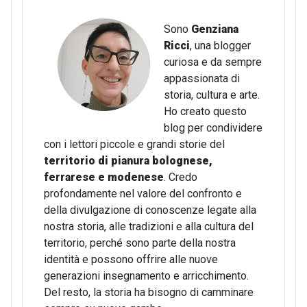
Sono
Genziana
Ricci
, una blogger
curiosa e da sempre
appassionata di
storia, cultura e arte.
Ho creato questo
blog per condividere
con i lettori piccole e grandi storie del
territorio di pianura bolognese,
ferrarese e modenese
. Credo
profondamente nel valore del confronto e
della divulgazione di conoscenze legate alla
nostra storia, alle tradizioni e alla cultura del
territorio, perché sono parte della nostra
identità e possono offrire alle nuove
generazioni insegnamento e arricchimento.
Del resto, la storia ha bisogno di camminare