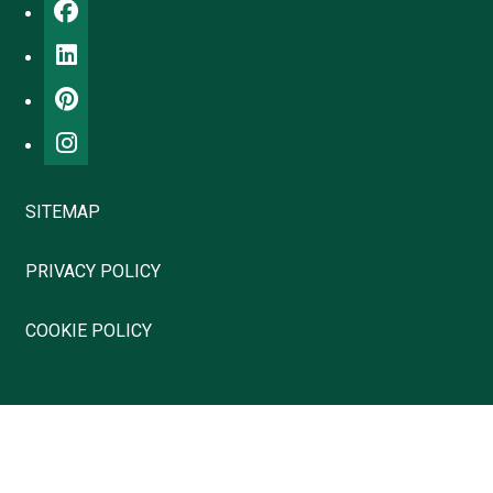
SITEMAP
PRIVACY POLICY
COOKIE POLICY