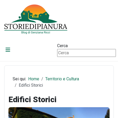
Cerca
Sei qui:
Home
Territorio e Cultura
Edifici Storici
Edifici Storici