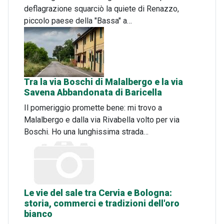
deflagrazione squarciò la quiete di Renazzo,
piccolo paese della "Bassa" a…
Tra la via Boschi di Malalbergo e la via
Savena Abbandonata di Baricella
Il pomeriggio promette bene: mi trovo a
Malalbergo e dalla via Rivabella volto per via
Boschi. Ho una lunghissima strada…
Le vie del sale tra Cervia e Bologna:
storia, commerci e tradizioni dell'oro
bianco