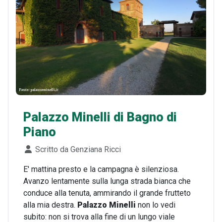
Palazzo Minelli di Bagno di
Piano
Dettagli
Scritto da
Genziana Ricci
E' mattina presto e la campagna è silenziosa.
Avanzo lentamente sulla lunga strada bianca che
conduce alla tenuta, ammirando il grande frutteto
alla mia destra.
Palazzo Minelli
non lo vedi
subito: non si trova alla fine di un lungo viale