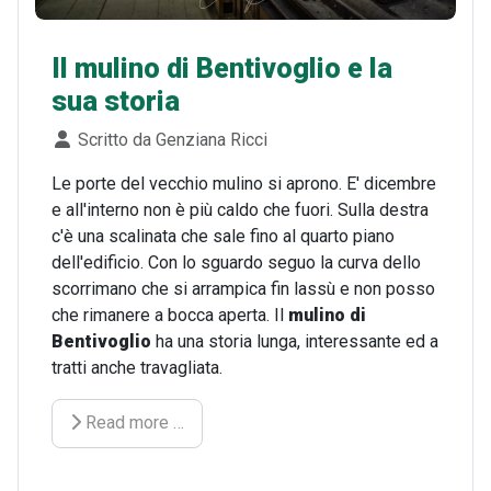
Il mulino di Bentivoglio e la
sua storia
Dettagli
Scritto da
Genziana Ricci
Le porte del vecchio mulino si aprono. E' dicembre
e all'interno non è più caldo che fuori. Sulla destra
c'è una scalinata che sale fino al quarto piano
dell'edificio. Con lo sguardo seguo la curva dello
scorrimano che si arrampica fin lassù e non posso
che rimanere a bocca aperta. Il
mulino di
Bentivoglio
ha una storia lunga, interessante ed a
tratti anche travagliata.
Read more …