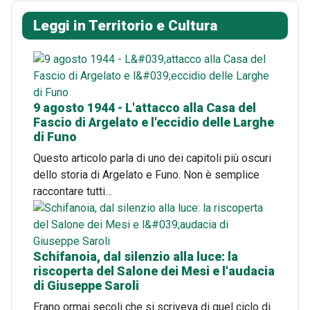
Leggi in Territorio e Cultura
9 agosto 1944 - L'attacco alla Casa del
Fascio di Argelato e l'eccidio delle Larghe
di Funo
Questo articolo parla di uno dei capitoli più oscuri
dello storia di Argelato e Funo. Non è semplice
raccontare tutti…
Schifanoia, dal silenzio alla luce: la
riscoperta del Salone dei Mesi e l'audacia
di Giuseppe Saroli
Erano ormai secoli che si scriveva di quel ciclo di