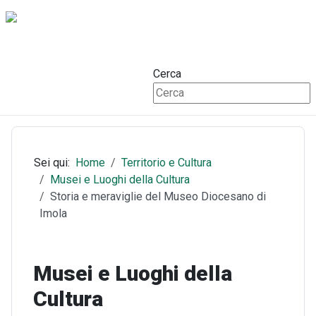
Cerca
Sei qui:
Home
Territorio e Cultura
Musei e Luoghi della Cultura
Storia e meraviglie del Museo Diocesano di
Imola
Musei e Luoghi della
Cultura