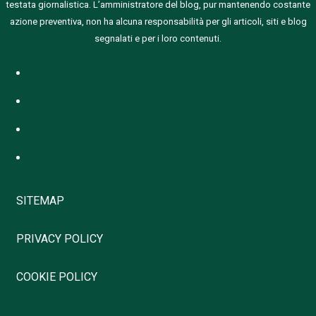
testata giornalistica.
L’amministratore del blog, pur mantenendo costante
azione preventiva, non ha alcuna responsabilità per gli articoli, siti e blog
segnalati e per i loro contenuti.
SITEMAP
PRIVACY POLICY
COOKIE POLICY