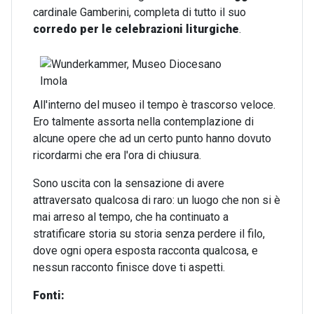
cardinale Gamberini, completa di tutto il suo
corredo per le celebrazioni liturgiche
.
All'interno del museo il tempo è trascorso veloce.
Ero talmente assorta nella contemplazione di
alcune opere che ad un certo punto hanno dovuto
ricordarmi che era l'ora di chiusura.
Sono uscita con la sensazione di avere
attraversato qualcosa di raro: un luogo che non si è
mai arreso al tempo, che ha continuato a
stratificare storia su storia senza perdere il filo,
dove ogni opera esposta racconta qualcosa, e
nessun racconto finisce dove ti aspetti.
Fonti: