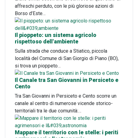
affreschi perduto, con le più gloriose azioni di
Borso d’Este…
Il pioppeto: un sistema agricolo
rispettoso dell'ambiente
Sulla strada che conduce a Stiatico, piccola
località del Comune di San Giorgio di Piano (BO),
si trova un pioppeto…
Il Canale tra San Giovanni in Persiceto e
Cento
Tra San Giovanni in Persiceto e Cento scorre un
canale al centro di numerose vicende storico-
territoriali tra le due comunità:…
Mappare il territorio con le stelle: i periti